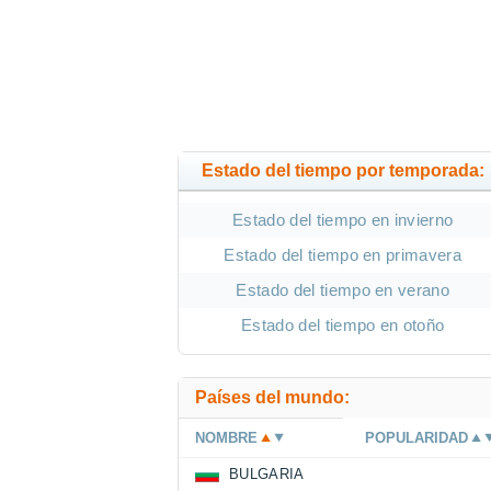
Estado del tiempo por temporada:
Estado del tiempo en invierno
Estado del tiempo en primavera
Estado del tiempo en verano
Estado del tiempo en otoño
Países del mundo:
NOMBRE
POPULARIDAD
BULGARIA