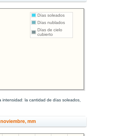
Días soleados
Días nublados
Días de cielo
cubierto
 intensidad: la cantidad de días soleados,
n noviembre, mm