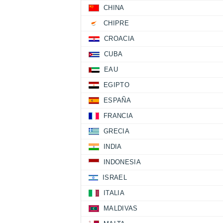
CHINA
CHIPRE
CROACIA
CUBA
EAU
EGIPTO
ESPAÑA
FRANCIA
GRECIA
INDIA
INDONESIA
ISRAEL
ITALIA
MALDIVAS