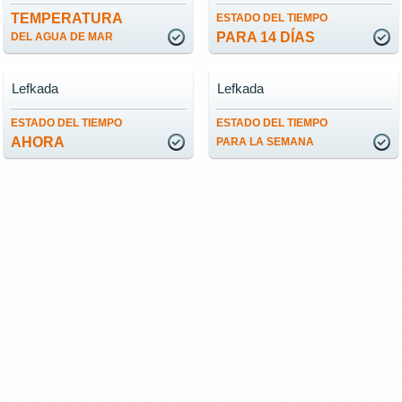
TEMPERATURA
ESTADO DEL TIEMPO
PARA 14 DÍAS
DEL AGUA DE MAR
Lefkada
Lefkada
ESTADO DEL TIEMPO
ESTADO DEL TIEMPO
AHORA
PARA LA SEMANA