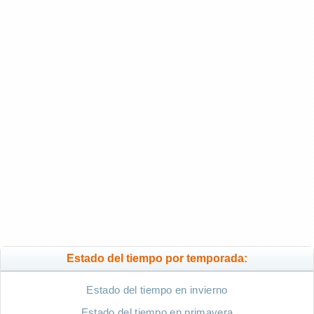
Estado del tiempo por temporada:
Estado del tiempo en invierno
Estado del tiempo en primavera