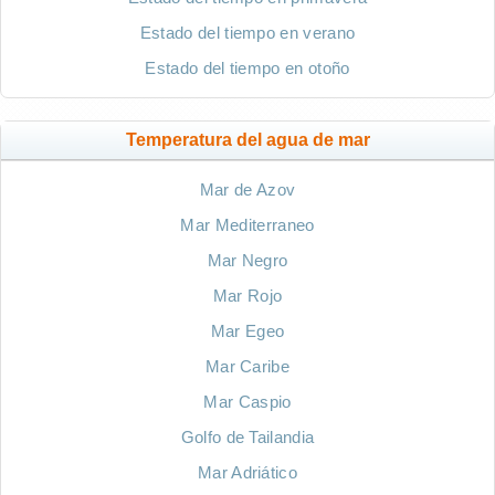
Estado del tiempo en verano
Estado del tiempo en otoño
Temperatura del agua de mar
Mar de Azov
Mar Mediterraneo
Mar Negro
Mar Rojo
Mar Egeo
Mar Caribe
Mar Caspio
Golfo de Tailandia
Mar Adriático