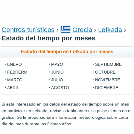
Centros turísticos
Grecia
Lefkada
Estado del tiempo por meses
Estado del tiempo en Lefkada por meses
ENERO
MAYO
SEPTIEMBRE
FEBRERO
JUNIO
OCTUBRE
MARZO
JULIO
NOVIEMBRE
ABRIL
AGOSTO
DICIEMBRE
Si está interesado en los datos del estado del tiempo sobre un mes
en particular en Lefkada, revise la tabla anterior o pulse el mes en el
gráfico. Se le proporcionará información meteorológica sobre cada
día del mes durante los últimos años.