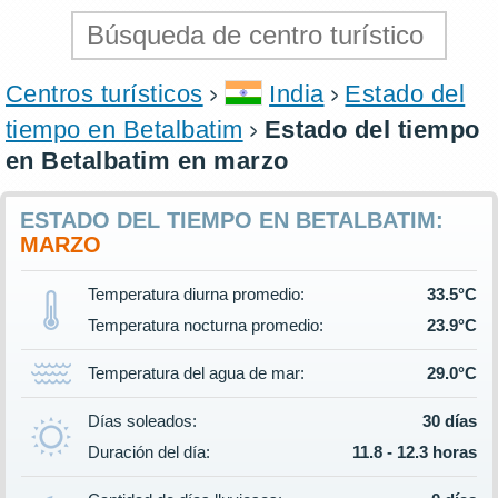
Centros turísticos
India
Estado del
tiempo en Betalbatim
Estado del tiempo
en Betalbatim en marzo
ESTADO DEL TIEMPO EN BETALBATIM:
MARZO
Temperatura diurna promedio:
33.5°C
Temperatura nocturna promedio:
23.9°C
Temperatura del agua de mar:
29.0°C
Días soleados:
30 días
Duración del día:
11.8 - 12.3 horas