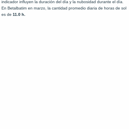
indicador influyen la duración del día y la nubosidad durante el día.
En Betalbatim en marzo, la cantidad promedio diaria de horas de sol
es de
11.0 h.