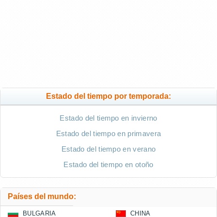
Estado del tiempo por temporada:
Estado del tiempo en invierno
Estado del tiempo en primavera
Estado del tiempo en verano
Estado del tiempo en otoño
Países del mundo:
BULGARIA
CHINA