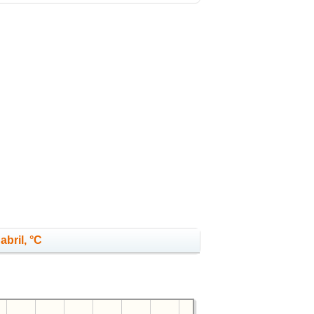
abril, °C