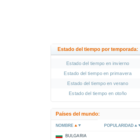
Estado del tiempo por temporada:
Estado del tiempo en invierno
Estado del tiempo en primavera
Estado del tiempo en verano
Estado del tiempo en otoño
Países del mundo:
NOMBRE
POPULARIDAD
BULGARIA