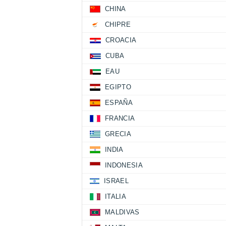
CHINA
CHIPRE
CROACIA
CUBA
EAU
EGIPTO
ESPAÑA
FRANCIA
GRECIA
INDIA
INDONESIA
ISRAEL
ITALIA
MALDIVAS