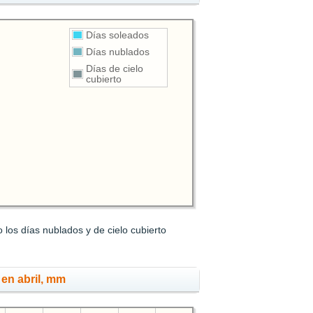
Días soleados
Días nublados
Días de cielo
cubierto
 los días nublados y de cielo cubierto
 en abril, mm