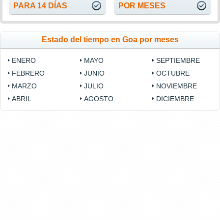
PARA 14 DÍAS
POR MESES
Estado del tiempo en Goa por meses
ENERO
MAYO
SEPTIEMBRE
FEBRERO
JUNIO
OCTUBRE
MARZO
JULIO
NOVIEMBRE
ABRIL
AGOSTO
DICIEMBRE