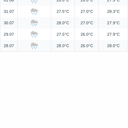
01.08
28.0°C
26.0°C
27.9°C
31.07
27.5°C
27.0°C
28.3°C
30.07
28.0°C
27.0°C
27.9°C
29.07
27.5°C
26.0°C
27.9°C
28.07
28.0°C
26.0°C
28.0°C