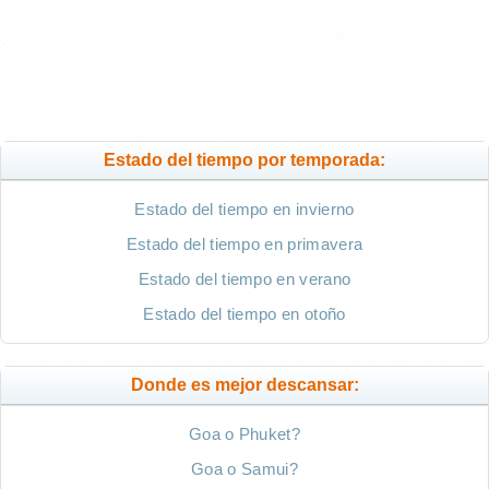
Estado del tiempo por temporada:
Estado del tiempo en invierno
Estado del tiempo en primavera
Estado del tiempo en verano
Estado del tiempo en otoño
Donde es mejor descansar:
Goa o Phuket?
Goa o Samui?