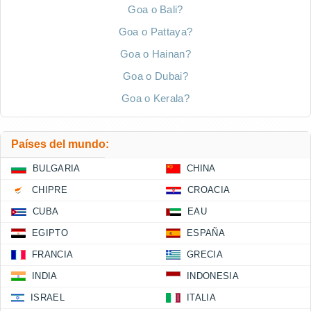
Goa o Bali?
Goa o Pattaya?
Goa o Hainan?
Goa o Dubai?
Goa o Kerala?
Países del mundo:
BULGARIA
CHINA
CHIPRE
CROACIA
CUBA
EAU
EGIPTO
ESPAÑA
FRANCIA
GRECIA
INDIA
INDONESIA
ISRAEL
ITALIA