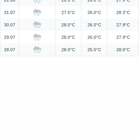
01.08
28.5°C
26.0°C
27.9°C
31.07
27.5°C
26.0°C
28.3°C
30.07
28.0°C
26.0°C
27.9°C
29.07
28.0°C
26.0°C
27.9°C
28.07
28.0°C
25.0°C
28.0°C