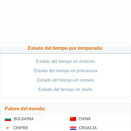
Estado del tiempo por temporada:
Estado del tiempo en invierno
Estado del tiempo en primavera
Estado del tiempo en verano
Estado del tiempo en otoño
Países del mundo:
BULGARIA
CHINA
CHIPRE
CROACIA