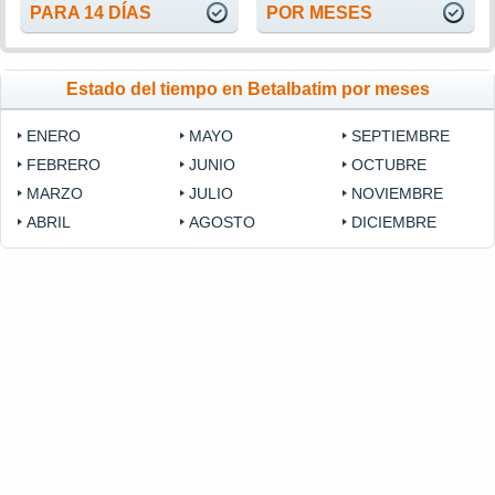
PARA 14 DÍAS
POR MESES
Estado del tiempo en Betalbatim por meses
ENERO
MAYO
SEPTIEMBRE
FEBRERO
JUNIO
OCTUBRE
MARZO
JULIO
NOVIEMBRE
ABRIL
AGOSTO
DICIEMBRE