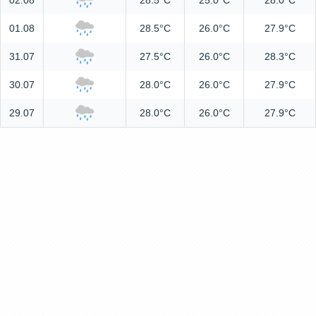
02.08
28.5°C
25.0°C
28.0°C
01.08
28.5°C
26.0°C
27.9°C
31.07
27.5°C
26.0°C
28.3°C
30.07
28.0°C
26.0°C
27.9°C
29.07
28.0°C
26.0°C
27.9°C