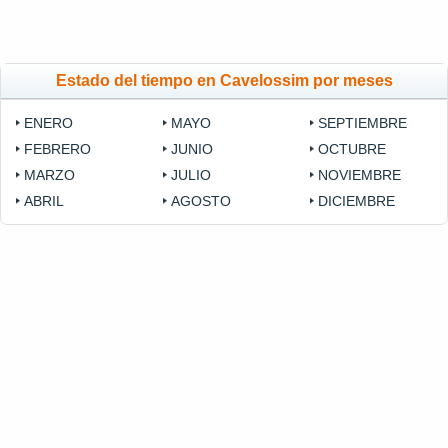
Estado del tiempo en Cavelossim por meses
ENERO
MAYO
SEPTIEMBRE
FEBRERO
JUNIO
OCTUBRE
MARZO
JULIO
NOVIEMBRE
ABRIL
AGOSTO
DICIEMBRE