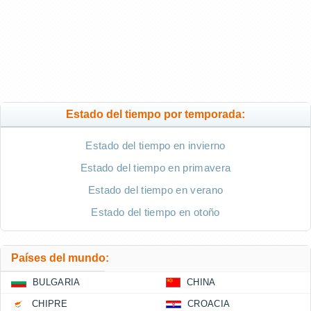
Estado del tiempo por temporada:
Estado del tiempo en invierno
Estado del tiempo en primavera
Estado del tiempo en verano
Estado del tiempo en otoño
Países del mundo:
BULGARIA
CHINA
CHIPRE
CROACIA