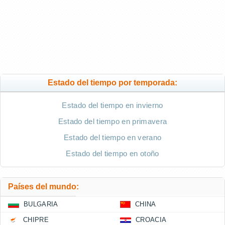
Estado del tiempo por temporada:
Estado del tiempo en invierno
Estado del tiempo en primavera
Estado del tiempo en verano
Estado del tiempo en otoño
Países del mundo:
BULGARIA
CHINA
CHIPRE
CROACIA