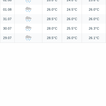
02.08
28.0°C
24.0°C
25.6°C
01.08
26.0°C
24.5°C
26.0°C
31.07
28.5°C
26.0°C
26.0°C
30.07
28.0°C
25.5°C
26.3°C
29.07
28.5°C
26.0°C
26.1°C