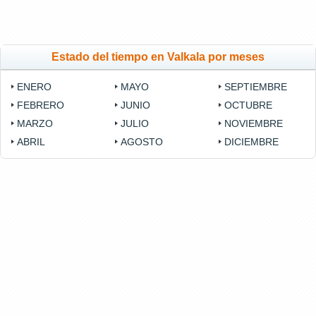
Estado del tiempo en Valkala por meses
ENERO
MAYO
SEPTIEMBRE
FEBRERO
JUNIO
OCTUBRE
MARZO
JULIO
NOVIEMBRE
ABRIL
AGOSTO
DICIEMBRE