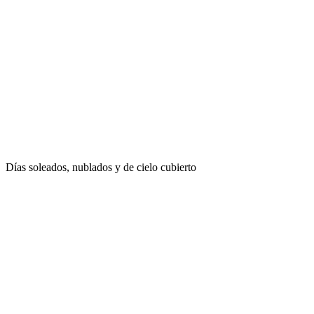
Días soleados, nublados y de cielo cubierto