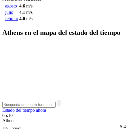
agosto
4.6
m/s
julio
4.1
m/s
febrero
4.0
m/s
Athens en el mapa del estado del tiempo
Estado del tiempo ahora
05:10
Athens
S 4