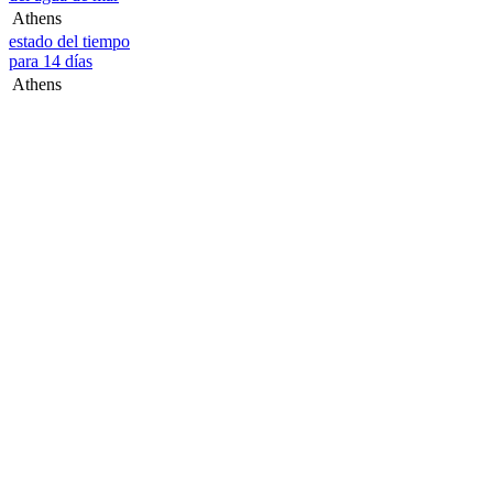
Athens
estado del tiempo
para 14 días
Athens