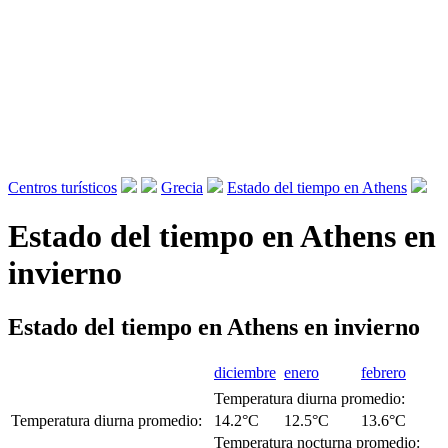
Centros turísticos
Grecia
Estado del tiempo en Athens
Estado del tiempo en Athens en
invierno
Estado del tiempo en Athens en invierno
diciembre
enero
febrero
Temperatura diurna promedio:
Temperatura diurna promedio:
14.2°C
12.5°C
13.6°C
Temperatura nocturna promedio: