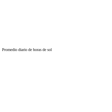
Promedio diario de horas de sol