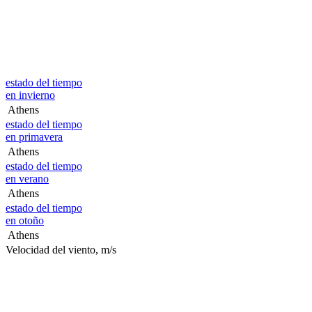
estado del tiempo
en invierno
Athens
estado del tiempo
en primavera
Athens
estado del tiempo
en verano
Athens
estado del tiempo
en otoño
Athens
Velocidad del viento, m/s