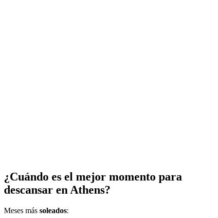
¿Cuándo es el mejor momento para
descansar en Athens?
Meses más
soleados
: