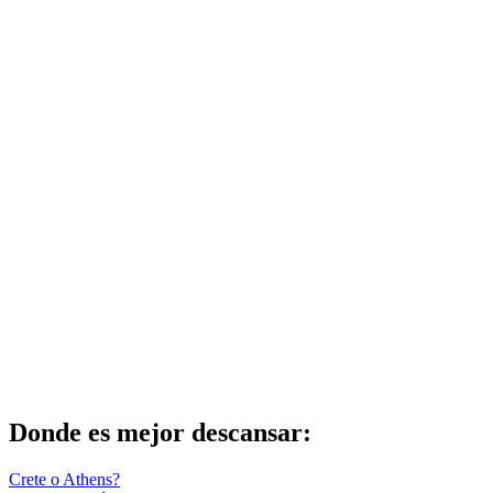
Donde es mejor descansar:
Crete o Athens?