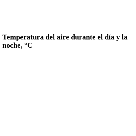
Temperatura del aire durante el día y la
noche, °C