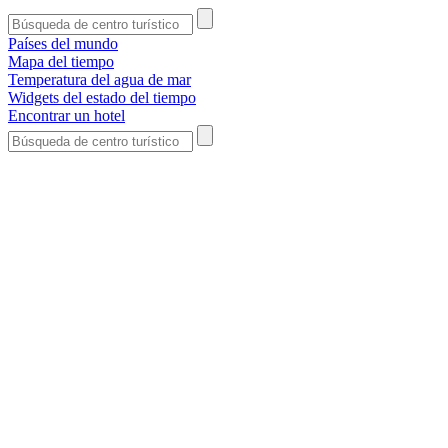
Países del mundo
Mapa del tiempo
Temperatura del agua de mar
Widgets del estado del tiempo
Encontrar un hotel