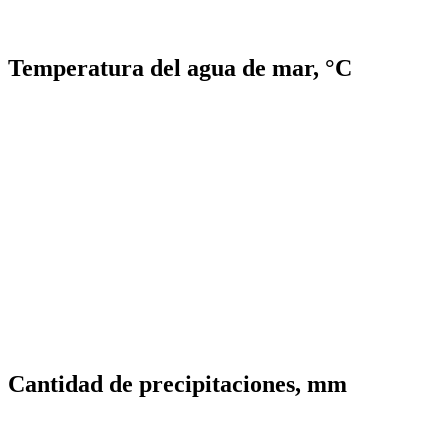
Temperatura del agua de mar, °C
Cantidad de precipitaciones, mm