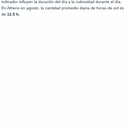
indicador influyen la duración del día y la nubosidad durante el día.
En Athens en agosto, la cantidad promedio diaria de horas de sol es
de
12.5 h.