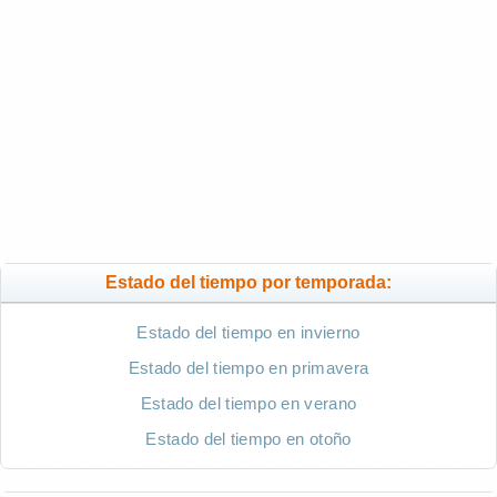
Estado del tiempo por temporada:
Estado del tiempo en invierno
Estado del tiempo en primavera
Estado del tiempo en verano
Estado del tiempo en otoño