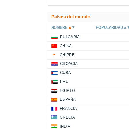
Países del mundo:
NOMBRE
POPULARIDAD
BULGARIA
CHINA
CHIPRE
CROACIA
CUBA
EAU
EGIPTO
ESPAÑA
FRANCIA
GRECIA
INDIA