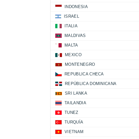
INDONESIA
ISRAEL
ITALIA
MALDIVAS
MALTA
MEXICO
MONTENEGRO
REPUBLICA CHECA
REPÚBLICA DOMINICANA
SRI LANKA
TAILANDIA
TUNEZ
TURQUÍA
VIETNAM