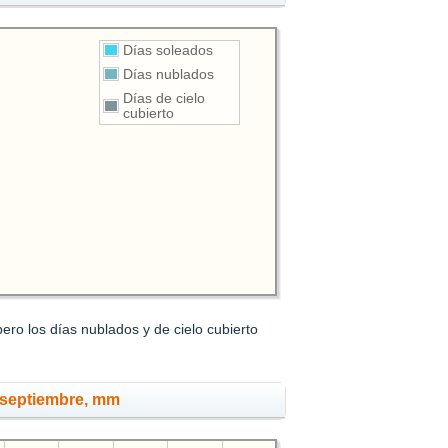
Días soleados
Días nublados
Días de cielo
cubierto
ro los días nublados y de cielo cubierto
 septiembre, mm