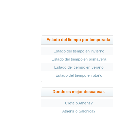
Estado del tiempo por temporada:
Estado del tiempo en invierno
Estado del tiempo en primavera
Estado del tiempo en verano
Estado del tiempo en otoño
Donde es mejor descansar:
Crete o Athens?
Athens o Salónica?