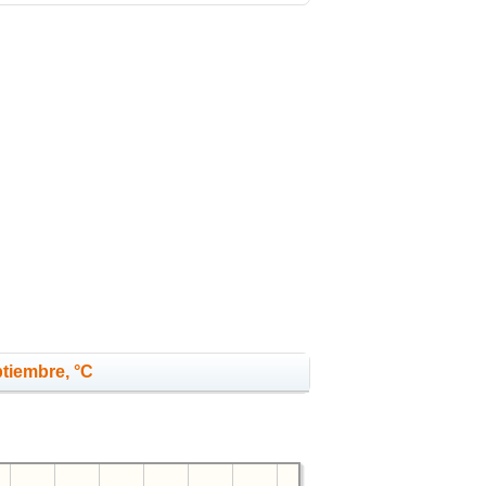
ptiembre, °C