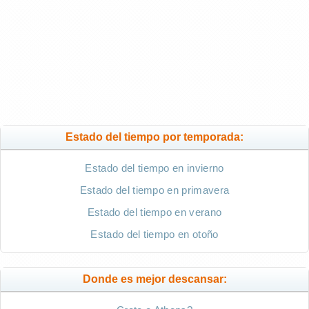
Estado del tiempo por temporada:
Estado del tiempo en invierno
Estado del tiempo en primavera
Estado del tiempo en verano
Estado del tiempo en otoño
Donde es mejor descansar: