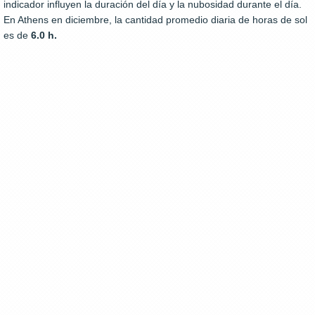
indicador influyen la duración del día y la nubosidad durante el día.
En Athens en diciembre, la cantidad promedio diaria de horas de sol
es de
6.0 h.