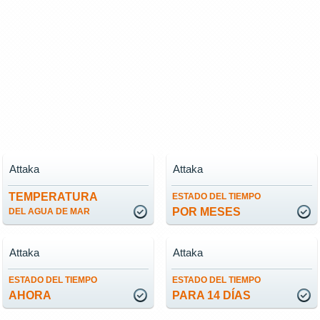
Attaka
Attaka
TEMPERATURA
ESTADO DEL TIEMPO
POR MESES
DEL AGUA DE MAR
Attaka
Attaka
ESTADO DEL TIEMPO
ESTADO DEL TIEMPO
AHORA
PARA 14 DÍAS