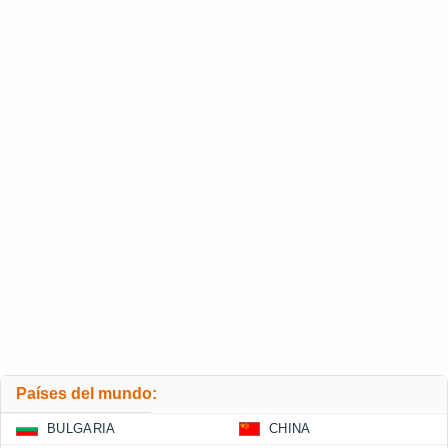
Países del mundo:
BULGARIA
CHINA