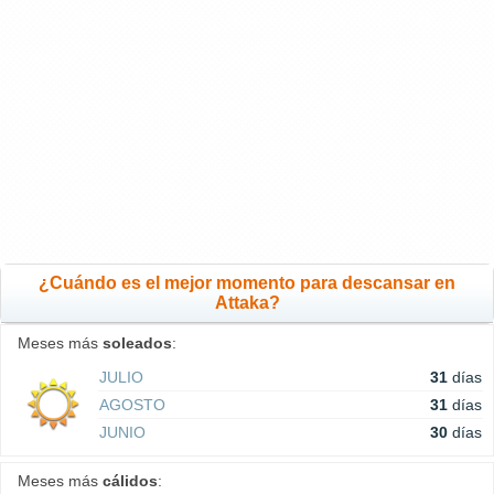
¿Cuándo es el mejor momento para descansar en
Attaka?
Meses más
soleados
:
JULIO
31
días
AGOSTO
31
días
JUNIO
30
días
Meses más
cálidos
: