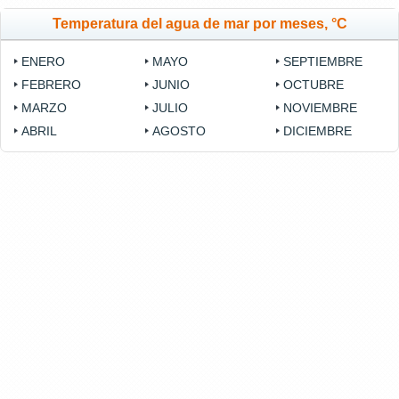
Temperatura del agua de mar por meses, °C
ENERO
MAYO
SEPTIEMBRE
FEBRERO
JUNIO
OCTUBRE
MARZO
JULIO
NOVIEMBRE
ABRIL
AGOSTO
DICIEMBRE