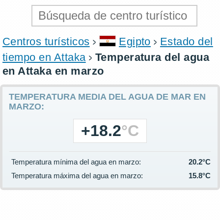
Centros turísticos
Egipto
Estado del
tiempo en Attaka
Temperatura del agua
en Attaka en marzo
TEMPERATURA MEDIA DEL AGUA DE MAR EN
MARZO:
+18.2
°C
Temperatura mínima del agua en marzo:
20.2°C
Temperatura máxima del agua en marzo:
15.8°C