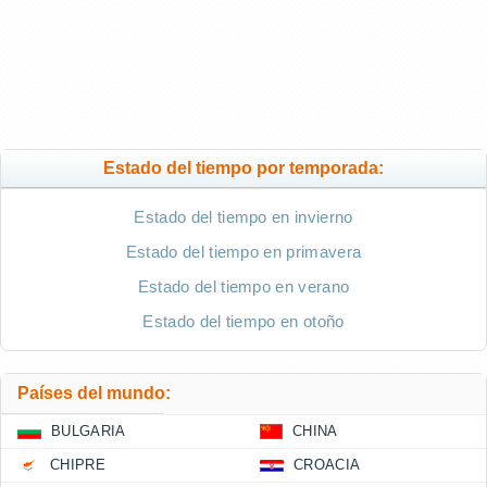
Estado del tiempo por temporada:
Estado del tiempo en invierno
Estado del tiempo en primavera
Estado del tiempo en verano
Estado del tiempo en otoño
Países del mundo:
BULGARIA
CHINA
CHIPRE
CROACIA