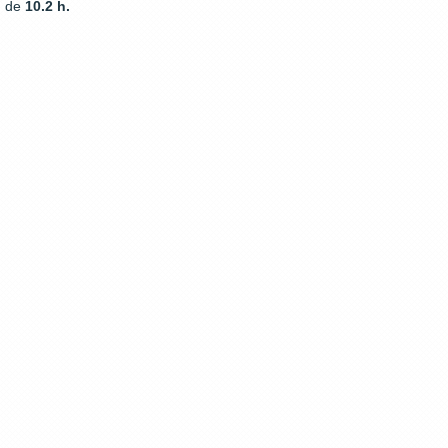
de
10.2 h.