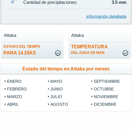
Cantidad de precipitaciones:
3.5 mm
información detallada
Attaka
Attaka
TEMPERATURA
ESTADO DEL TIEMPO
PARA 14 DÍAS
DEL AGUA DE MAR
Estado del tiempo en Attaka por meses
ENERO
MAYO
SEPTIEMBRE
FEBRERO
JUNIO
OCTUBRE
MARZO
JULIO
NOVIEMBRE
ABRIL
AGOSTO
DICIEMBRE