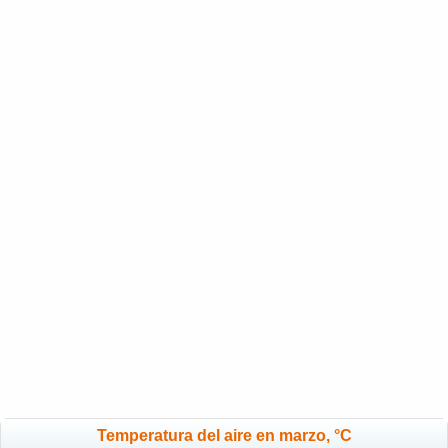
Temperatura del aire en marzo, °C