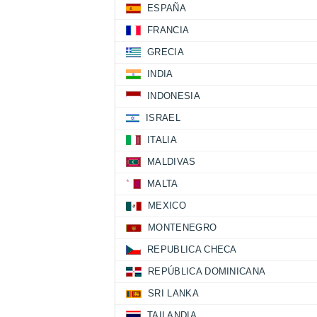
ESPAÑA
FRANCIA
GRECIA
INDIA
INDONESIA
ISRAEL
ITALIA
MALDIVAS
MALTA
MEXICO
MONTENEGRO
REPUBLICA CHECA
REPÚBLICA DOMINICANA
SRI LANKA
TAILANDIA