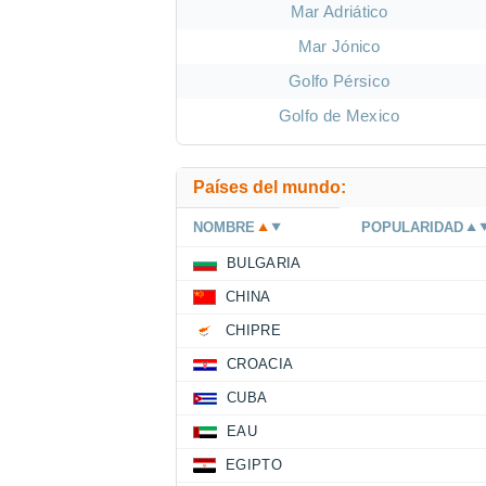
Mar Adriático
Mar Jónico
Golfo Pérsico
Golfo de Mexico
Países del mundo:
NOMBRE
POPULARIDAD
BULGARIA
CHINA
CHIPRE
CROACIA
CUBA
EAU
EGIPTO