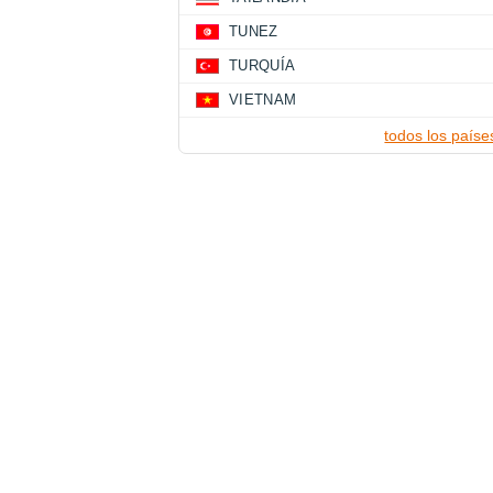
TUNEZ
TURQUÍA
VIETNAM
todos los paíse