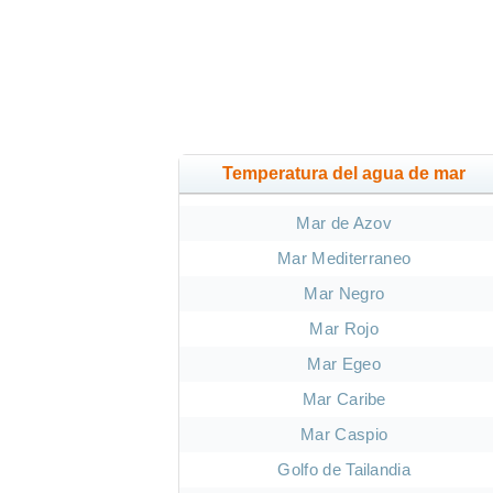
Temperatura del agua de mar
Mar de Azov
Mar Mediterraneo
Mar Negro
Mar Rojo
Mar Egeo
Mar Caribe
Mar Caspio
Golfo de Tailandia