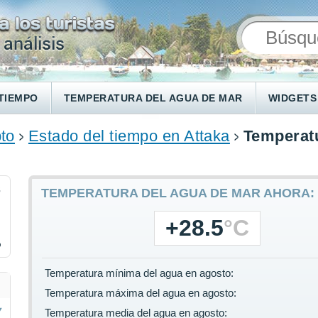
TIEMPO
TEMPERATURA DEL AGUA DE MAR
WIDGETS
to
Estado del tiempo en Attaka
Temperatu
3
TEMPERATURA DEL AGUA DE MAR AHORA:
+28.5
°C
%
Temperatura mínima del agua en agosto:
Temperatura máxima del agua en agosto:
Temperatura media del agua en agosto: