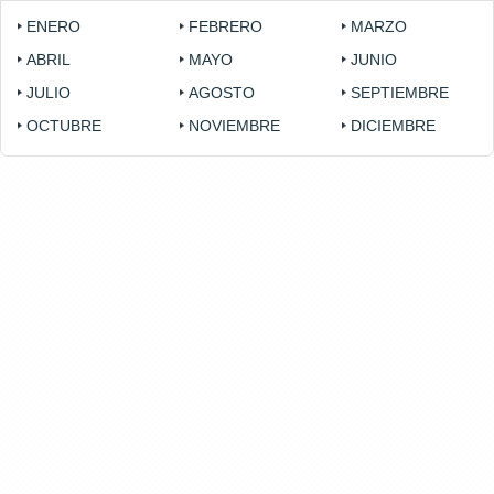
ENERO
FEBRERO
MARZO
ABRIL
MAYO
JUNIO
JULIO
AGOSTO
SEPTIEMBRE
OCTUBRE
NOVIEMBRE
DICIEMBRE