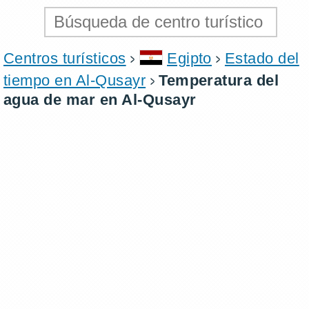
Centros turísticos
Egipto
Estado del
tiempo en Al-Qusayr
Temperatura del
agua de mar en Al-Qusayr