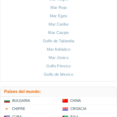
Mar Rojo
Mar Egeo
Mar Caribe
Mar Caspio
Golfo de Tailandia
Mar Adriático
Mar Jónico
Golfo Pérsico
Golfo de Mexico
Países del mundo:
BULGARIA
CHINA
CHIPRE
CROACIA
CUBA
EAU