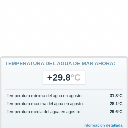
TEMPERATURA DEL AGUA DE MAR AHORA:
+29.8
°C
Temperatura mínima del agua en agosto:
31.3°C
Temperatura máxima del agua en agosto:
28.1°C
Temperatura media del agua en agosto:
29.6°C
información detallada