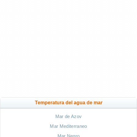
Temperatura del agua de mar
Mar de Azov
Mar Mediterraneo
Mar Negro