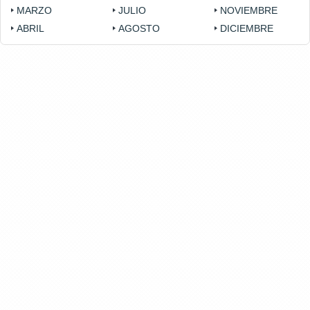
MARZO
JULIO
NOVIEMBRE
ABRIL
AGOSTO
DICIEMBRE