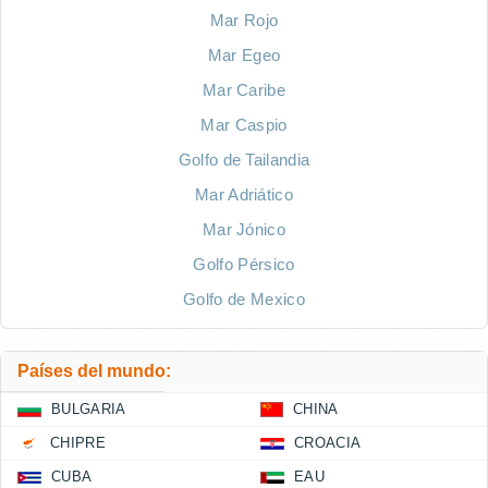
Mar Rojo
Mar Egeo
Mar Caribe
Mar Caspio
Golfo de Tailandia
Mar Adriático
Mar Jónico
Golfo Pérsico
Golfo de Mexico
Países del mundo:
BULGARIA
CHINA
CHIPRE
CROACIA
CUBA
EAU