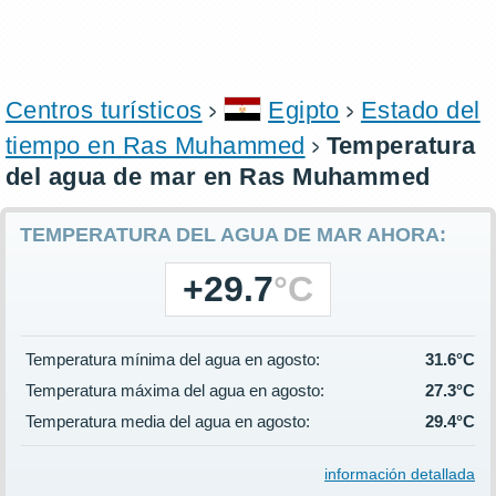
Centros turísticos
Egipto
Estado del
tiempo en Ras Muhammed
Temperatura
del agua de mar en Ras Muhammed
TEMPERATURA DEL AGUA DE MAR AHORA:
+29.7
°C
Temperatura mínima del agua en agosto:
31.6°C
Temperatura máxima del agua en agosto:
27.3°C
Temperatura media del agua en agosto:
29.4°C
información detallada