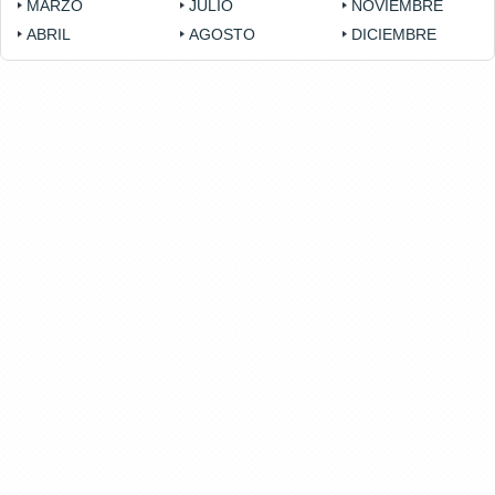
MARZO
JULIO
NOVIEMBRE
ABRIL
AGOSTO
DICIEMBRE