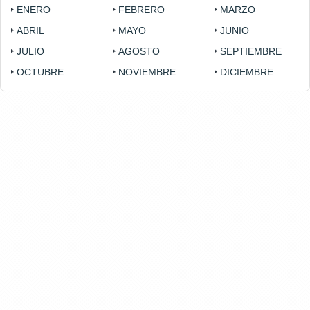
ENERO
FEBRERO
MARZO
ABRIL
MAYO
JUNIO
JULIO
AGOSTO
SEPTIEMBRE
OCTUBRE
NOVIEMBRE
DICIEMBRE