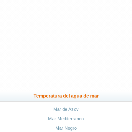
Temperatura del agua de mar
Mar de Azov
Mar Mediterraneo
Mar Negro