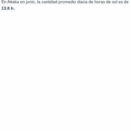
En Attaka en junio, la cantidad promedio diaria de horas de sol es de
13.8 h.