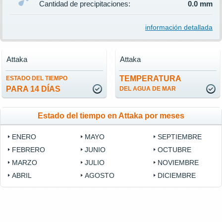
Cantidad de precipitaciones:
0.0 mm
información detallada
Attaka
Attaka
TEMPERATURA
ESTADO DEL TIEMPO
PARA 14 DÍAS
DEL AGUA DE MAR
Estado del tiempo en Attaka por meses
ENERO
MAYO
SEPTIEMBRE
FEBRERO
JUNIO
OCTUBRE
MARZO
JULIO
NOVIEMBRE
ABRIL
AGOSTO
DICIEMBRE