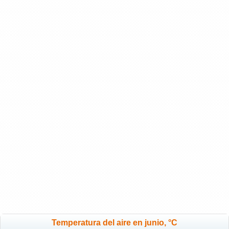
Temperatura del aire en junio, °C