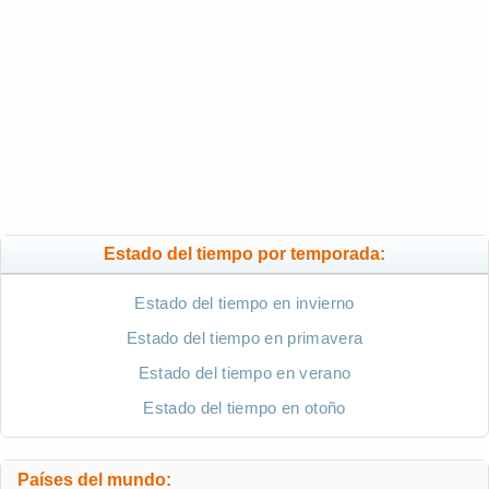
Estado del tiempo por temporada:
Estado del tiempo en invierno
Estado del tiempo en primavera
Estado del tiempo en verano
Estado del tiempo en otoño
Países del mundo: