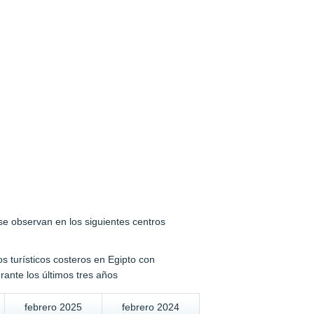
se observan en los siguientes centros
os turísticos costeros en Egipto con
rante los últimos tres años
febrero 2025
febrero 2024