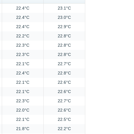
22.4°C
23.1°C
22.4°C
23.0°C
22.4°C
22.9°C
22.2°C
22.8°C
22.3°C
22.8°C
22.3°C
22.8°C
22.1°C
22.7°C
22.4°C
22.8°C
22.1°C
22.6°C
22.1°C
22.6°C
22.3°C
22.7°C
22.0°C
22.6°C
22.1°C
22.5°C
21.8°C
22.2°C