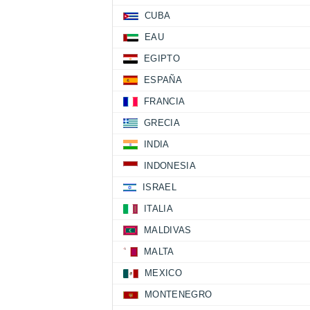
CUBA
EAU
EGIPTO
ESPAÑA
FRANCIA
GRECIA
INDIA
INDONESIA
ISRAEL
ITALIA
MALDIVAS
MALTA
MEXICO
MONTENEGRO