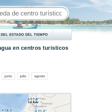
 DEL ESTADO DEL TIEMPO
gua en centros turísticos
junio
julio
agosto