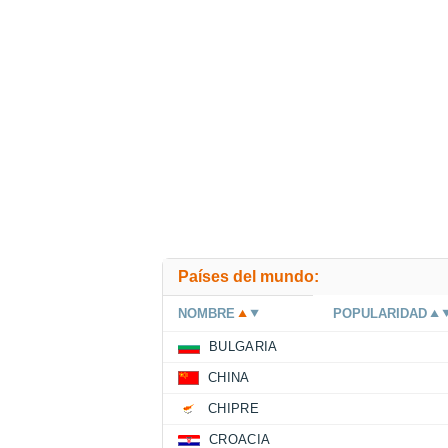
Países del mundo:
NOMBRE
POPULARIDAD
BULGARIA
CHINA
CHIPRE
CROACIA