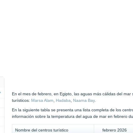
En el mes de febrero, en Egipto, las aguas más cálidas del mar 
turísticos:
Marsa Alam
,
Hadaba
,
Naama Bay
.
En la siguiente tabla se presenta una lista completa de los centr
información sobre la temperatura del agua de mar en febrero du
Nombre del centros turístico
febrero 2026