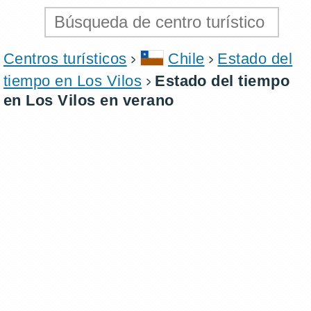
Centros turísticos
Chile
Estado del
tiempo en Los Vilos
Estado del tiempo
en Los Vilos en verano