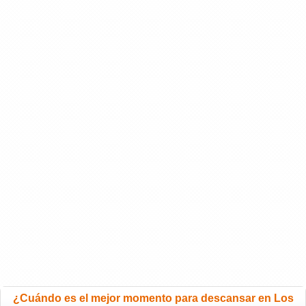
¿Cuándo es el mejor momento para descansar en Los