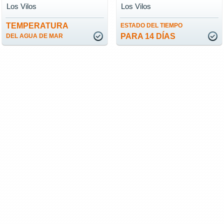
Los Vilos
Los Vilos
TEMPERATURA
ESTADO DEL TIEMPO
PARA 14 DÍAS
DEL AGUA DE MAR