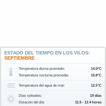
ESTADO DEL TIEMPO EN LOS VILOS:
SEPTIEMBRE
Temperatura diurna promedio:
14.0°C
Temperatura nocturna promedio:
10.8°C
Temperatura del agua de mar:
12.5°C
Días soleados:
19 días
Duración del día:
11.5 - 12.4 horas