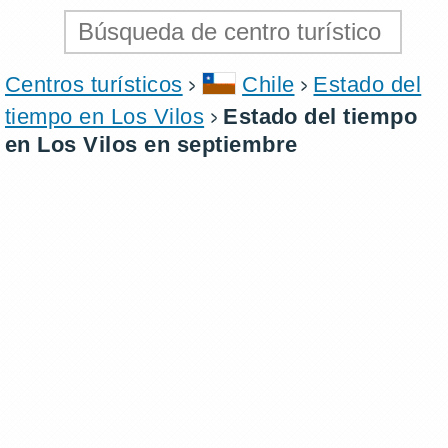
Centros turísticos
Chile
Estado del
tiempo en Los Vilos
Estado del tiempo
en Los Vilos en septiembre