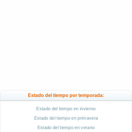
Estado del tiempo por temporada:
Estado del tiempo en invierno
Estado del tiempo en primavera
Estado del tiempo en verano