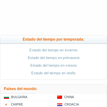
Estado del tiempo por temporada:
Estado del tiempo en invierno
Estado del tiempo en primavera
Estado del tiempo en verano
Estado del tiempo en otoño
Países del mundo:
BULGARIA
CHINA
CHIPRE
CROACIA