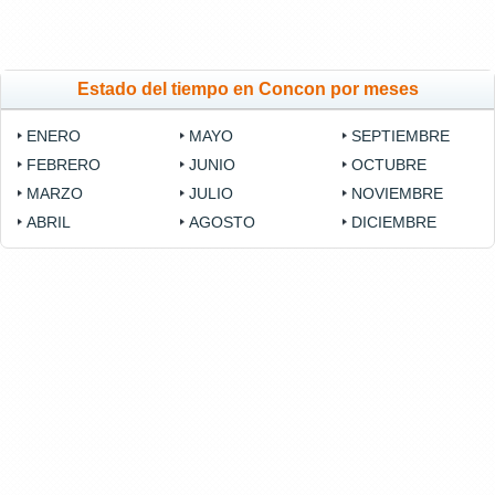
Estado del tiempo en Concon por meses
ENERO
MAYO
SEPTIEMBRE
FEBRERO
JUNIO
OCTUBRE
MARZO
JULIO
NOVIEMBRE
ABRIL
AGOSTO
DICIEMBRE