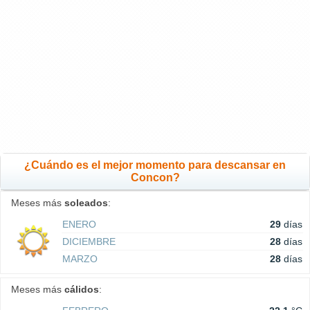
¿Cuándo es el mejor momento para descansar en
Concon?
Meses más
soleados
:
ENERO
29
días
DICIEMBRE
28
días
MARZO
28
días
Meses más
cálidos
: