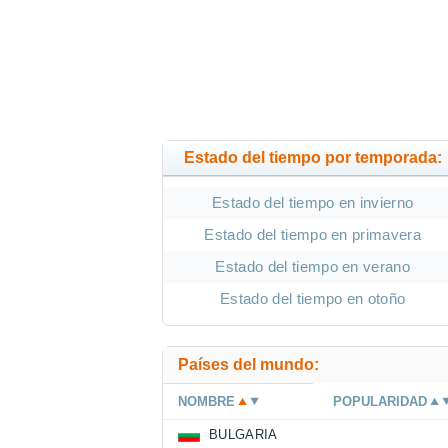
Estado del tiempo por temporada:
Estado del tiempo en invierno
Estado del tiempo en primavera
Estado del tiempo en verano
Estado del tiempo en otoño
Países del mundo:
NOMBRE
POPULARIDAD
BULGARIA