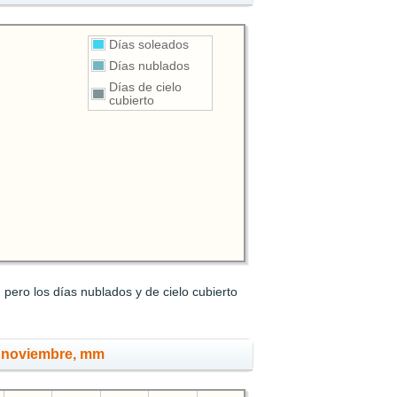
Días soleados
Días nublados
Días de cielo
cubierto
pero los días nublados y de cielo cubierto
n noviembre, mm