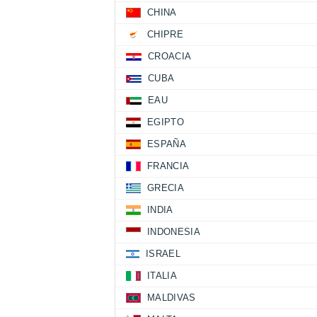
CHINA
CHIPRE
CROACIA
CUBA
EAU
EGIPTO
ESPAÑA
FRANCIA
GRECIA
INDIA
INDONESIA
ISRAEL
ITALIA
MALDIVAS