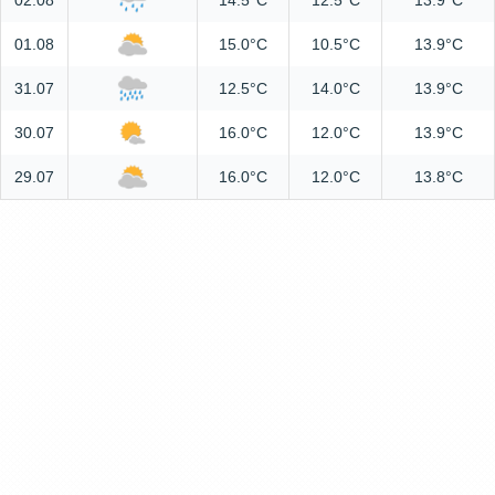
02.08
14.5°C
12.5°C
13.9°C
01.08
15.0°C
10.5°C
13.9°C
31.07
12.5°C
14.0°C
13.9°C
30.07
16.0°C
12.0°C
13.9°C
29.07
16.0°C
12.0°C
13.8°C