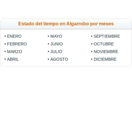
Estado del tiempo en Algarrobo por meses
ENERO
MAYO
SEPTIEMBRE
FEBRERO
JUNIO
OCTUBRE
MARZO
JULIO
NOVIEMBRE
ABRIL
AGOSTO
DICIEMBRE