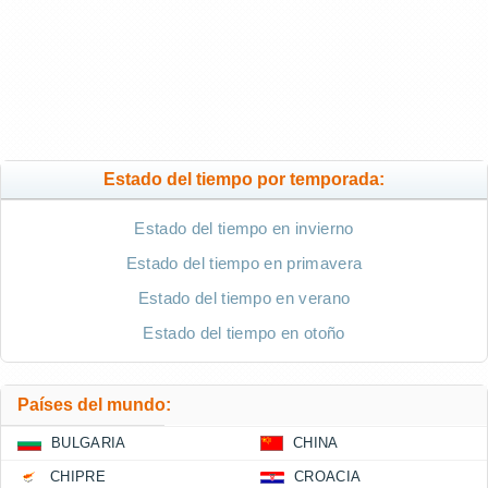
Estado del tiempo por temporada:
Estado del tiempo en invierno
Estado del tiempo en primavera
Estado del tiempo en verano
Estado del tiempo en otoño
Países del mundo:
BULGARIA
CHINA
CHIPRE
CROACIA