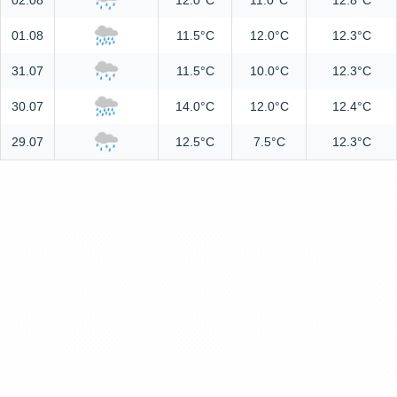
02.08
12.0°C
11.0°C
12.8°C
01.08
11.5°C
12.0°C
12.3°C
31.07
11.5°C
10.0°C
12.3°C
30.07
14.0°C
12.0°C
12.4°C
29.07
12.5°C
7.5°C
12.3°C