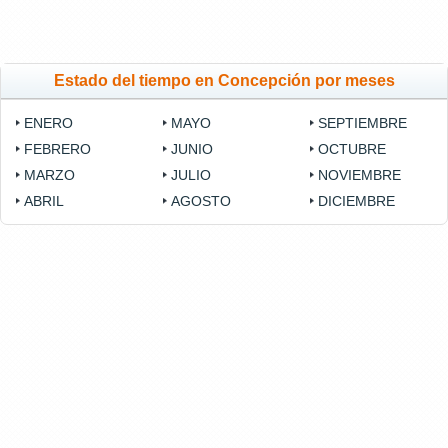
Estado del tiempo en Concepción por meses
ENERO
MAYO
SEPTIEMBRE
FEBRERO
JUNIO
OCTUBRE
MARZO
JULIO
NOVIEMBRE
ABRIL
AGOSTO
DICIEMBRE