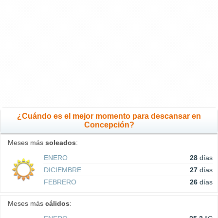
¿Cuándo es el mejor momento para descansar en
Concepción?
Meses más
soleados
:
ENERO
28
días
DICIEMBRE
27
días
FEBRERO
26
días
Meses más
cálidos
: