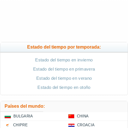
Estado del tiempo por temporada:
Estado del tiempo en invierno
Estado del tiempo en primavera
Estado del tiempo en verano
Estado del tiempo en otoño
Países del mundo:
BULGARIA
CHINA
CHIPRE
CROACIA