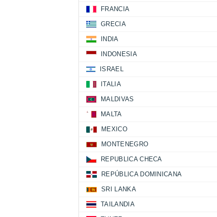
FRANCIA
GRECIA
INDIA
INDONESIA
ISRAEL
ITALIA
MALDIVAS
MALTA
MEXICO
MONTENEGRO
REPUBLICA CHECA
REPÚBLICA DOMINICANA
SRI LANKA
TAILANDIA