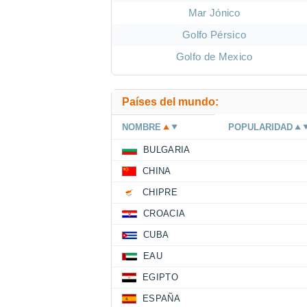
Mar Jónico
Golfo Pérsico
Golfo de Mexico
Países del mundo:
NOMBRE
POPULARIDAD
BULGARIA
CHINA
CHIPRE
CROACIA
CUBA
EAU
EGIPTO
ESPAÑA