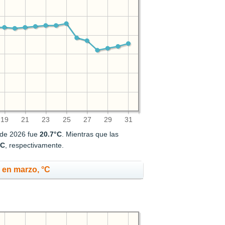
19
21
23
25
27
29
31
 de 2026 fue
20.7°C
. Mientras que las
°C
, respectivamente.
 en marzo, °C