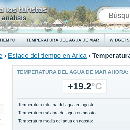
TIEMPO
TEMPERATURA DEL AGUA DE MAR
WIDGETS
e
Estado del tiempo en Arica
Temperatura
0
TEMPERATURA DEL AGUA DE MAR AHORA:
+19.2
°C
%
Temperatura mínima del agua en agosto:
Temperatura máxima del agua en agosto:
Temperatura media del agua en agosto:
C