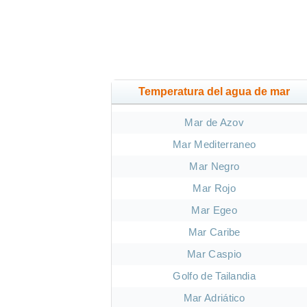
Temperatura del agua de mar
Mar de Azov
Mar Mediterraneo
Mar Negro
Mar Rojo
Mar Egeo
Mar Caribe
Mar Caspio
Golfo de Tailandia
Mar Adriático