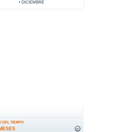
DICIEMBRE
 DEL TIEMPO
MESES