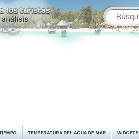
TIEMPO
TEMPERATURA DEL AGUA DE MAR
WIDGETS