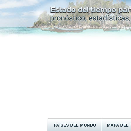
PAÍSES DEL MUNDO
MAPA DEL 