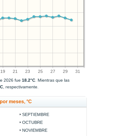
19
21
23
25
27
29
31
de 2026 fue
18.2°C
. Mientras que las
°C
, respectivamente.
por meses, °C
SEPTIEMBRE
OCTUBRE
NOVIEMBRE