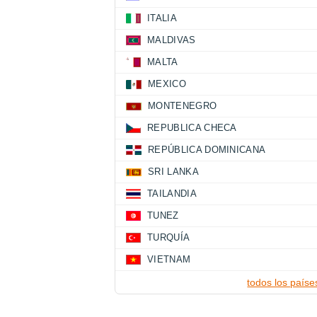
ITALIA
MALDIVAS
MALTA
MEXICO
MONTENEGRO
REPUBLICA CHECA
REPÚBLICA DOMINICANA
SRI LANKA
TAILANDIA
TUNEZ
TURQUÍA
VIETNAM
todos los paíse