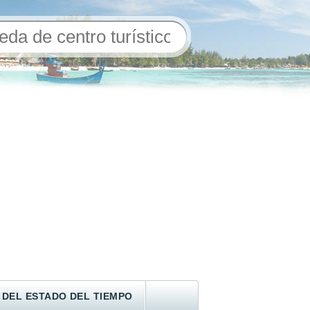
 DEL ESTADO DEL TIEMPO