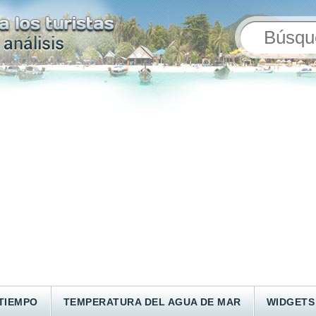
TIEMPO
TEMPERATURA DEL AGUA DE MAR
WIDGETS