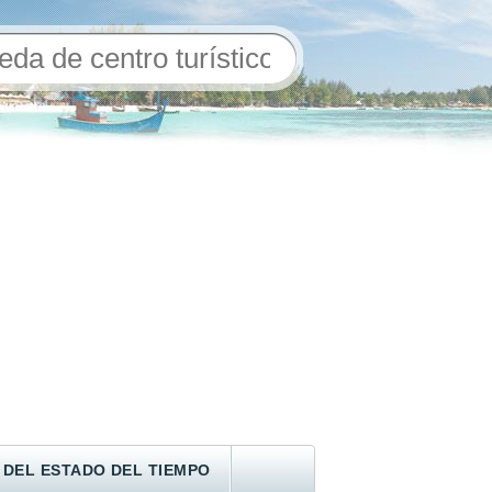
 DEL ESTADO DEL TIEMPO