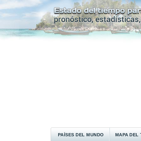
PAÍSES DEL MUNDO
MAPA DEL 