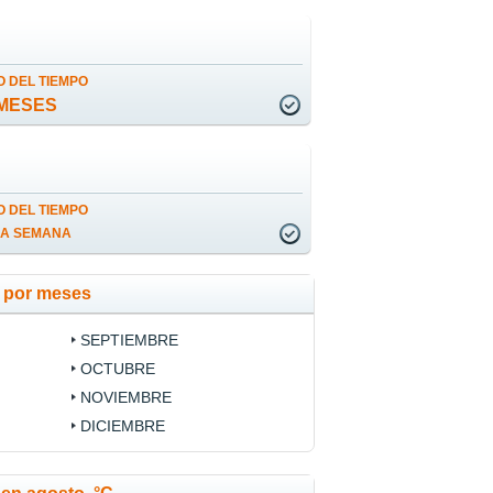
 DEL TIEMPO
MESES
 DEL TIEMPO
LA SEMANA
a por meses
SEPTIEMBRE
OCTUBRE
NOVIEMBRE
DICIEMBRE