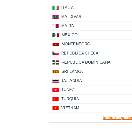
ITALIA
MALDIVAS
MALTA
MEXICO
MONTENEGRO
REPUBLICA CHECA
REPÚBLICA DOMINICANA
SRI LANKA
TAILANDIA
TUNEZ
TURQUÍA
VIETNAM
todos los paíse