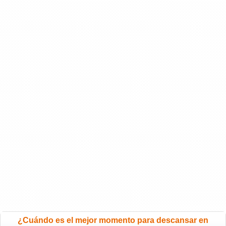
¿Cuándo es el mejor momento para descansar en