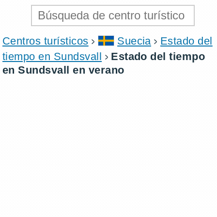
Centros turísticos
Suecia
Estado del
tiempo en Sundsvall
Estado del tiempo
en Sundsvall en verano