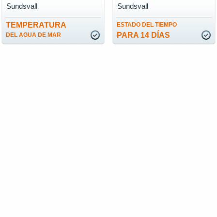
Sundsvall
Sundsvall
TEMPERATURA
ESTADO DEL TIEMPO
PARA 14 DÍAS
DEL AGUA DE MAR