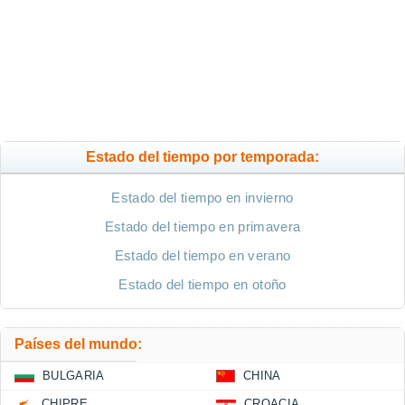
Estado del tiempo por temporada:
Estado del tiempo en invierno
Estado del tiempo en primavera
Estado del tiempo en verano
Estado del tiempo en otoño
Países del mundo:
BULGARIA
CHINA
CHIPRE
CROACIA