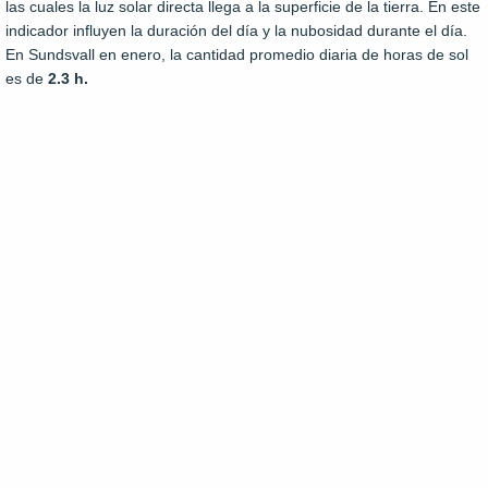
las cuales la luz solar directa llega a la superficie de la tierra. En este
indicador influyen la duración del día y la nubosidad durante el día.
En Sundsvall en enero, la cantidad promedio diaria de horas de sol
es de
2.3 h.