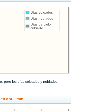
Días soleados
Días nublados
Días de cielo
cubierto
to, pero los días soleados y nublados
 en abril, mm