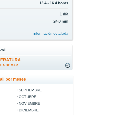
13.4 - 16.4 horas
1 día
24.0 mm
información detallada
all
PERATURA
GUA DE MAR
all por meses
SEPTIEMBRE
OCTUBRE
NOVIEMBRE
DICIEMBRE