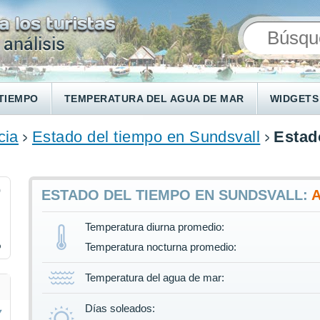
TIEMPO
TEMPERATURA DEL AGUA DE MAR
WIDGETS
cia
Estado del tiempo en Sundsvall
Estad
9
ESTADO DEL TIEMPO EN SUNDSVALL:
Temperatura diurna promedio:
%
Temperatura nocturna promedio:
Temperatura del agua de mar:
Días soleados: