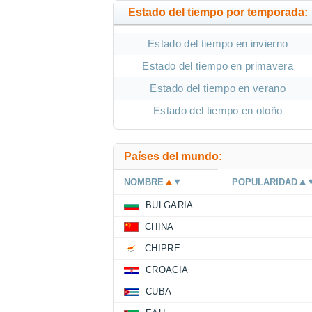
Estado del tiempo por temporada:
Estado del tiempo en invierno
Estado del tiempo en primavera
Estado del tiempo en verano
Estado del tiempo en otoño
Países del mundo:
NOMBRE
POPULARIDAD
BULGARIA
CHINA
CHIPRE
CROACIA
CUBA