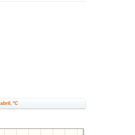
abril, °C