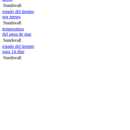
Sundsvall
estado del tiempo
por meses
Sundsvall
temperatura
del agua de mar
Sundsvall
estado del tiempo
para 14 días
Sundsvall