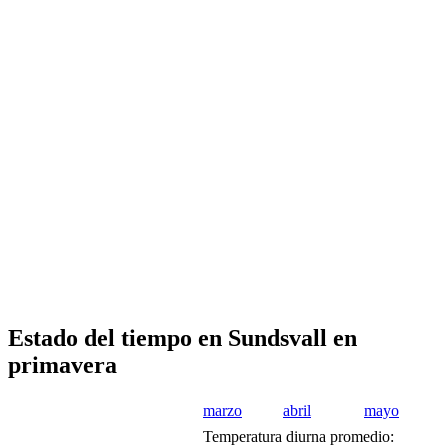
Estado del tiempo en Sundsvall en
primavera
marzo
abril
mayo
Temperatura diurna promedio: