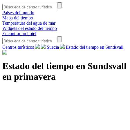
Países del mundo
Mapa del tiempo
Temperatura del agua de mar
Widgets del estado del tiempo
Encontrar un hotel
Centros turísticos
Suecia
Estado del tiempo en Sundsvall
Estado del tiempo en Sundsvall
en primavera