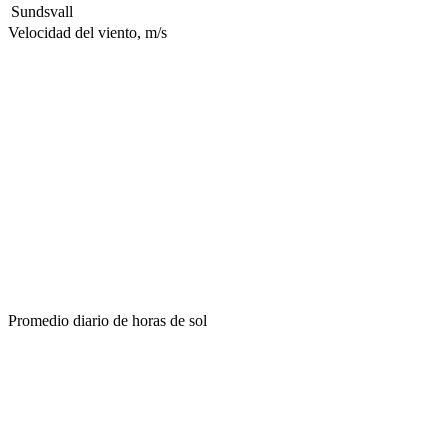
Sundsvall
Velocidad del viento, m/s
Promedio diario de horas de sol