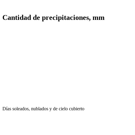
Cantidad de precipitaciones, mm
Días soleados, nublados y de cielo cubierto