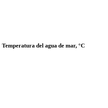
Temperatura del agua de mar, °C