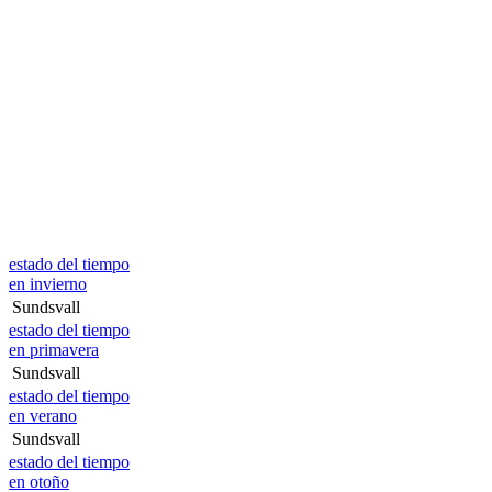
estado del tiempo
en invierno
Sundsvall
estado del tiempo
en primavera
Sundsvall
estado del tiempo
en verano
Sundsvall
estado del tiempo
en otoño