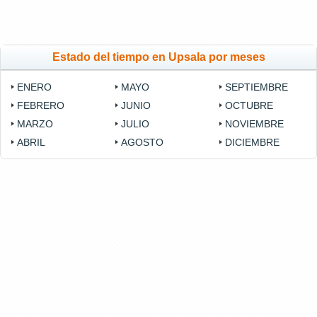
Estado del tiempo en Upsala por meses
ENERO
MAYO
SEPTIEMBRE
FEBRERO
JUNIO
OCTUBRE
MARZO
JULIO
NOVIEMBRE
ABRIL
AGOSTO
DICIEMBRE