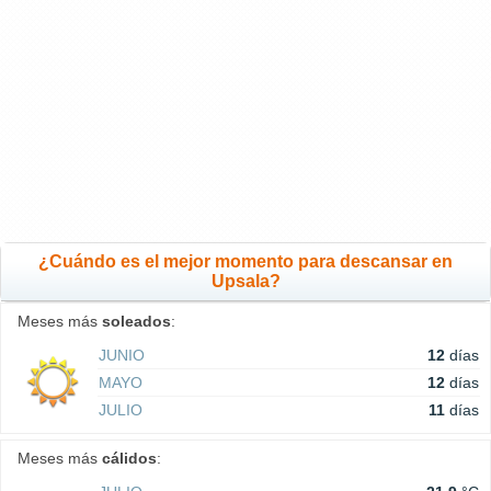
¿Cuándo es el mejor momento para descansar en
Upsala?
Meses más
soleados
:
JUNIO
12
días
MAYO
12
días
JULIO
11
días
Meses más
cálidos
: