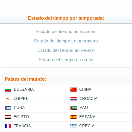
Estado del tiempo por temporada:
Estado del tiempo en invierno
Estado del tiempo en primavera
Estado del tiempo en verano
Estado del tiempo en otoño
Países del mundo:
BULGARIA
CHINA
CHIPRE
CROACIA
CUBA
EAU
EGIPTO
ESPAÑA
FRANCIA
GRECIA