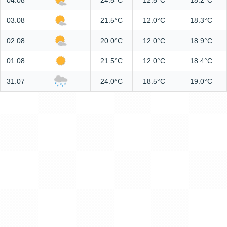
04.08
24.5°C
12.5°C
18.2°C
03.08
21.5°C
12.0°C
18.3°C
02.08
20.0°C
12.0°C
18.9°C
01.08
21.5°C
12.0°C
18.4°C
31.07
24.0°C
18.5°C
19.0°C