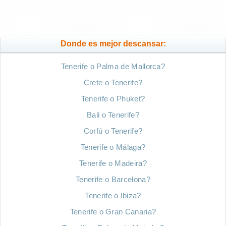
Donde es mejor descansar:
Tenerife o Palma de Mallorca?
Crete o Tenerife?
Tenerife o Phuket?
Bali o Tenerife?
Corfú o Tenerife?
Tenerife o Málaga?
Tenerife o Madeira?
Tenerife o Barcelona?
Tenerife o Ibiza?
Tenerife o Gran Canaria?