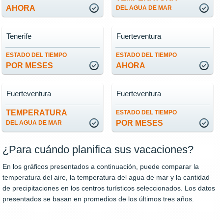
AHORA
DEL AGUA DE MAR
Tenerife
Fuerteventura
ESTADO DEL TIEMPO
ESTADO DEL TIEMPO
POR MESES
AHORA
Fuerteventura
Fuerteventura
TEMPERATURA
ESTADO DEL TIEMPO
POR MESES
DEL AGUA DE MAR
¿Para cuándo planifica sus vacaciones?
En los gráficos presentados a continuación, puede comparar la
temperatura del aire, la temperatura del agua de mar y la cantidad
de precipitaciones en los centros turísticos seleccionados. Los datos
presentados se basan en promedios de los últimos tres años.