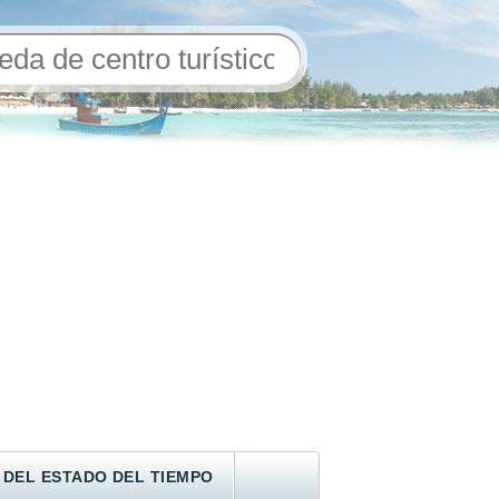
 DEL ESTADO DEL TIEMPO