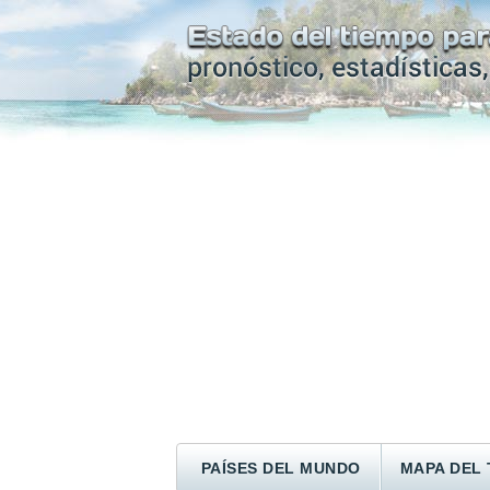
PAÍSES DEL MUNDO
MAPA DEL 