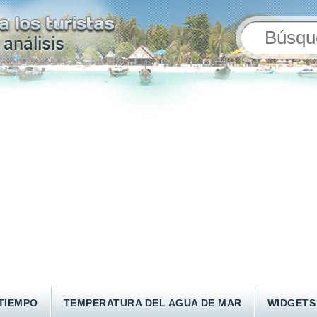
TIEMPO
TEMPERATURA DEL AGUA DE MAR
WIDGETS