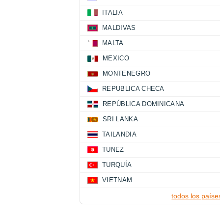
ITALIA
MALDIVAS
MALTA
MEXICO
MONTENEGRO
REPUBLICA CHECA
REPÚBLICA DOMINICANA
SRI LANKA
TAILANDIA
TUNEZ
TURQUÍA
VIETNAM
todos los paíse