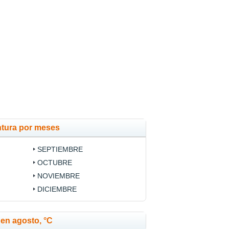
ntura por meses
SEPTIEMBRE
OCTUBRE
NOVIEMBRE
DICIEMBRE
en agosto, °C