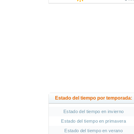
Estado del tiempo por temporada:
Estado del tiempo en invierno
Estado del tiempo en primavera
Estado del tiempo en verano