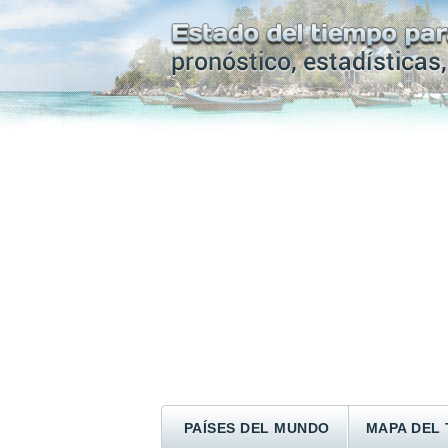
PAÍSES DEL MUNDO
MAPA DEL 