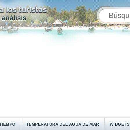
TIEMPO
TEMPERATURA DEL AGUA DE MAR
WIDGETS