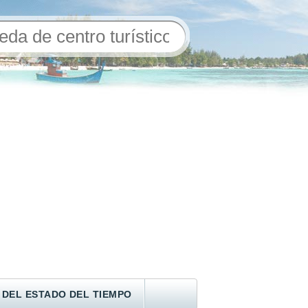
 DEL ESTADO DEL TIEMPO