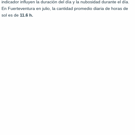
indicador influyen la duración del día y la nubosidad durante el día.
En Fuerteventura en julio, la cantidad promedio diaria de horas de
sol es de
11.6 h.