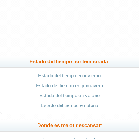
Estado del tiempo por temporada:
Estado del tiempo en invierno
Estado del tiempo en primavera
Estado del tiempo en verano
Estado del tiempo en otoño
Donde es mejor descansar: