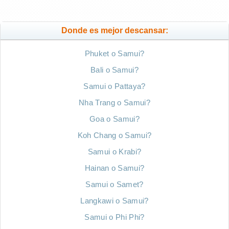
Donde es mejor descansar:
Phuket o Samui?
Bali o Samui?
Samui o Pattaya?
Nha Trang o Samui?
Goa o Samui?
Koh Chang o Samui?
Samui o Krabi?
Hainan o Samui?
Samui o Samet?
Langkawi o Samui?
Samui o Phi Phi?