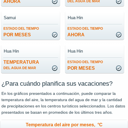
AHORA
DEL AGUA DE MAR
Samui
Hua Hin
ESTADO DEL TIEMPO
ESTADO DEL TIEMPO
POR MESES
AHORA
Hua Hin
Hua Hin
TEMPERATURA
ESTADO DEL TIEMPO
POR MESES
DEL AGUA DE MAR
¿Para cuándo planifica sus vacaciones?
En los gráficos presentados a continuación, puede comparar la
temperatura del aire, la temperatura del agua de mar y la cantidad
de precipitaciones en los centros turísticos seleccionados. Los datos
presentados se basan en promedios de los últimos tres años.
Temperatura del aire por meses, °C