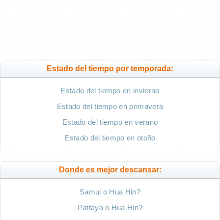
Estado del tiempo por temporada:
Estado del tiempo en invierno
Estado del tiempo en primavera
Estado del tiempo en verano
Estado del tiempo en otoño
Donde es mejor descansar:
Samui o Hua Hin?
Pattaya o Hua Hin?