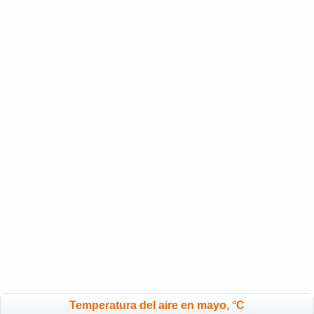
Temperatura del aire en mayo, °C