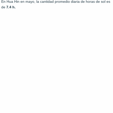
En Hua Hin en mayo, la cantidad promedio diaria de horas de sol es
de
7.4 h.