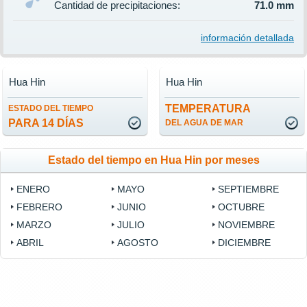
Cantidad de precipitaciones:
71.0 mm
información detallada
Hua Hin
Hua Hin
TEMPERATURA
ESTADO DEL TIEMPO
PARA 14 DÍAS
DEL AGUA DE MAR
Estado del tiempo en Hua Hin por meses
ENERO
MAYO
SEPTIEMBRE
FEBRERO
JUNIO
OCTUBRE
MARZO
JULIO
NOVIEMBRE
ABRIL
AGOSTO
DICIEMBRE