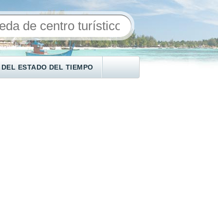
 DEL ESTADO DEL TIEMPO