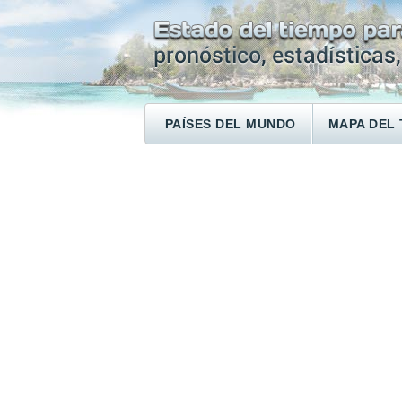
PAÍSES DEL MUNDO
MAPA DEL 
ENCONTRAR UN HOTEL