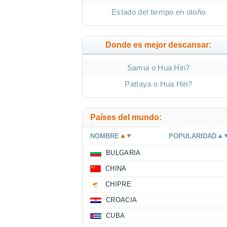
Estado del tiempo en otoño
Donde es mejor descansar:
Samui o Hua Hin?
Pattaya o Hua Hin?
Países del mundo:
NOMBRE
POPULARIDAD
BULGARIA
CHINA
CHIPRE
CROACIA
CUBA