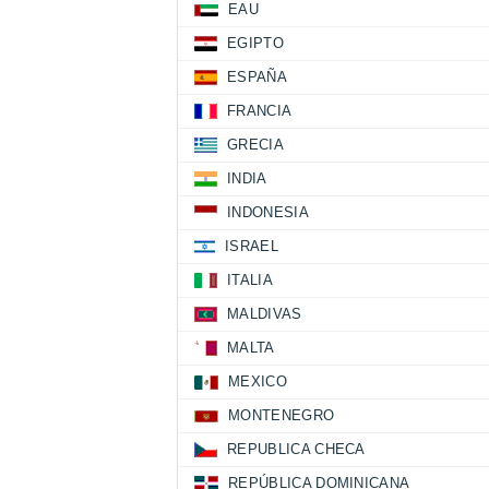
EAU
EGIPTO
ESPAÑA
FRANCIA
GRECIA
INDIA
INDONESIA
ISRAEL
ITALIA
MALDIVAS
MALTA
MEXICO
MONTENEGRO
REPUBLICA CHECA
REPÚBLICA DOMINICANA