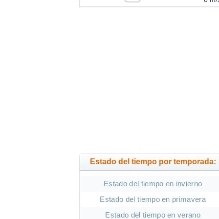
Estado del tiempo por temporada:
Estado del tiempo en invierno
Estado del tiempo en primavera
Estado del tiempo en verano