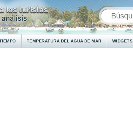
TIEMPO
TEMPERATURA DEL AGUA DE MAR
WIDGETS