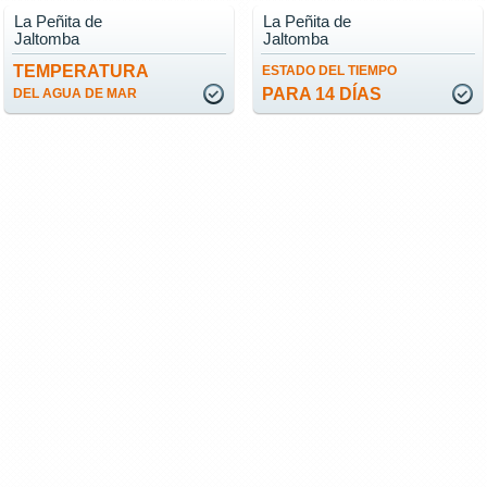
La Peñita de
La Peñita de
Jaltomba
Jaltomba
TEMPERATURA
ESTADO DEL TIEMPO
PARA 14 DÍAS
DEL AGUA DE MAR