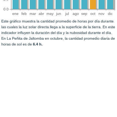
0.0
ene
feb
mar
abr
may
jun
jul
ago
sep
oct
nov
dic
Este gráfico muestra la cantidad promedio de horas por día durante
las cuales la luz solar directa llega a la superficie de la tierra. En este
indicador influyen la duración del día y la nubosidad durante el día.
En La Peñita de Jaltomba en octubre, la cantidad promedio diaria de
horas de sol es de
6.4 h.