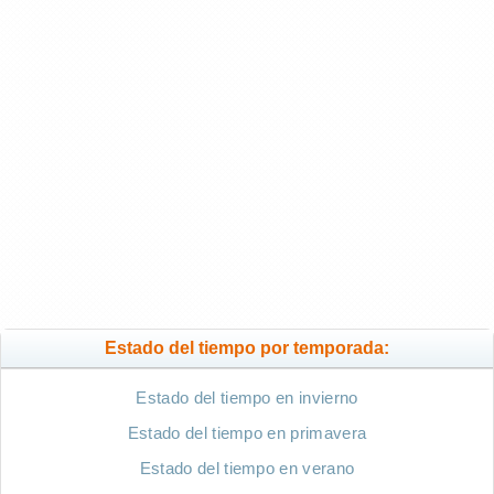
Estado del tiempo por temporada:
Estado del tiempo en invierno
Estado del tiempo en primavera
Estado del tiempo en verano