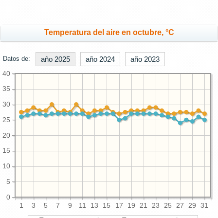
Temperatura del aire en octubre, °C
Datos de:
año 2025
año 2024
año 2023
40
35
30
25
20
15
10
5
0
1
3
5
7
9
11
13
15
17
19
21
23
25
27
29
31