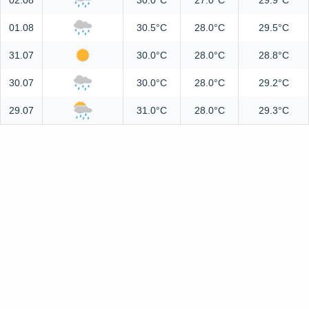
02.08
30.0°C
27.0°C
29.9°C
01.08
30.5°C
28.0°C
29.5°C
31.07
30.0°C
28.0°C
28.8°C
30.07
30.0°C
28.0°C
29.2°C
29.07
31.0°C
28.0°C
29.3°C