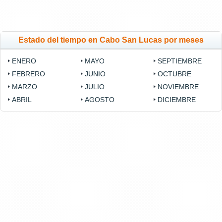
Estado del tiempo en Cabo San Lucas por meses
ENERO
MAYO
SEPTIEMBRE
FEBRERO
JUNIO
OCTUBRE
MARZO
JULIO
NOVIEMBRE
ABRIL
AGOSTO
DICIEMBRE