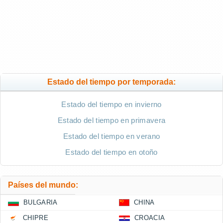
Estado del tiempo por temporada:
Estado del tiempo en invierno
Estado del tiempo en primavera
Estado del tiempo en verano
Estado del tiempo en otoño
Países del mundo:
BULGARIA
CHINA
CHIPRE
CROACIA