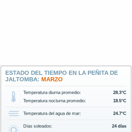
ESTADO DEL TIEMPO EN LA PEÑITA DE
JALTOMBA:
MARZO
Temperatura diurna promedio:
28.3°C
Temperatura nocturna promedio:
18.5°C
Temperatura del agua de mar:
24.7°C
Días soleados:
24 días