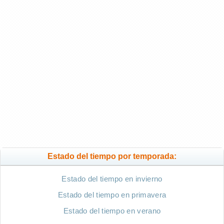
Estado del tiempo por temporada:
Estado del tiempo en invierno
Estado del tiempo en primavera
Estado del tiempo en verano