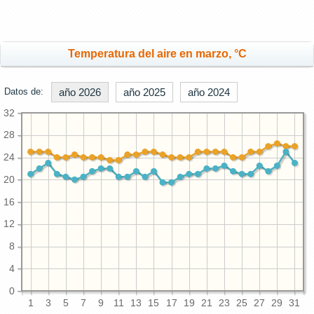
Temperatura del aire en marzo, °C
Datos de:
año 2026
año 2025
año 2024
32
28
24
20
16
12
8
4
0
1
3
5
7
9
11
13
15
17
19
21
23
25
27
29
31