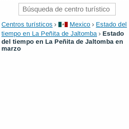
Centros turísticos
Mexico
Estado del
tiempo en La Peñita de Jaltomba
Estado
del tiempo en La Peñita de Jaltomba en
marzo