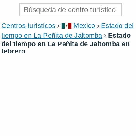
Centros turísticos
Mexico
Estado del
tiempo en La Peñita de Jaltomba
Estado
del tiempo en La Peñita de Jaltomba en
febrero