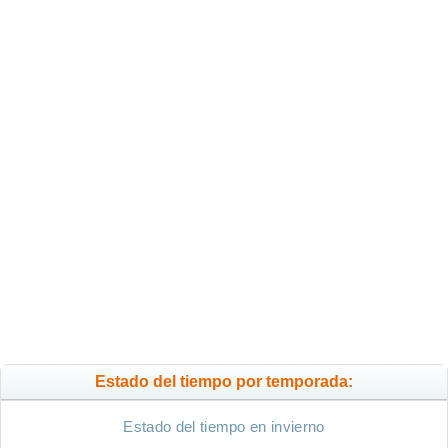
Estado del tiempo por temporada:
Estado del tiempo en invierno