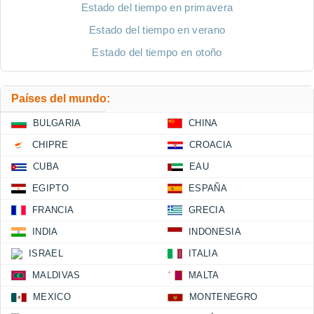
Estado del tiempo en primavera
Estado del tiempo en verano
Estado del tiempo en otoño
Países del mundo:
BULGARIA
CHINA
CHIPRE
CROACIA
CUBA
EAU
EGIPTO
ESPAÑA
FRANCIA
GRECIA
INDIA
INDONESIA
ISRAEL
ITALIA
MALDIVAS
MALTA
MEXICO
MONTENEGRO