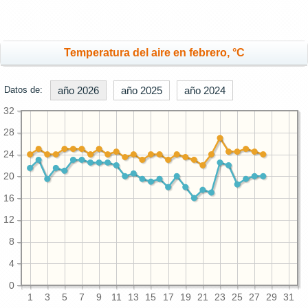
Temperatura del aire en febrero, °C
Datos de:
año 2026
año 2025
año 2024
32
28
24
20
16
12
8
4
0
1
3
5
7
9
11
13
15
17
19
21
23
25
27
29
31