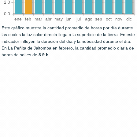
2.0
0.0
ene
feb
mar
abr
may
jun
jul
ago
sep
oct
nov
dic
Este gráfico muestra la cantidad promedio de horas por día durante
las cuales la luz solar directa llega a la superficie de la tierra. En este
indicador influyen la duración del día y la nubosidad durante el día.
En La Peñita de Jaltomba en febrero, la cantidad promedio diaria de
horas de sol es de
8.9 h.