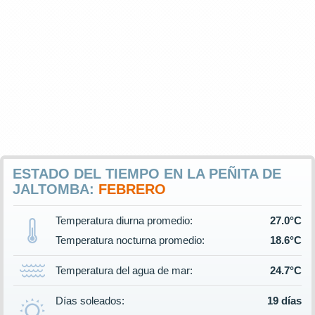
ESTADO DEL TIEMPO EN LA PEÑITA DE
JALTOMBA:
FEBRERO
Temperatura diurna promedio:
27.0°C
Temperatura nocturna promedio:
18.6°C
Temperatura del agua de mar:
24.7°C
Días soleados:
19 días