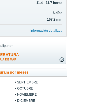
11.4 - 11.7 horas
6 días
167.2 mm
información detallada
alipuram
PERATURA
GUA DE MAR
puram por meses
SEPTIEMBRE
OCTUBRE
NOVIEMBRE
DICIEMBRE