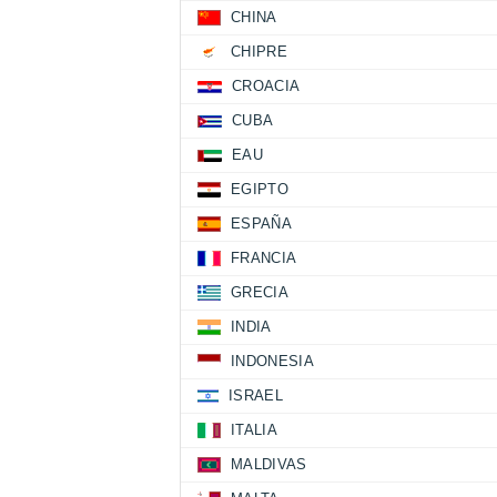
CHINA
CHIPRE
CROACIA
CUBA
EAU
EGIPTO
ESPAÑA
FRANCIA
GRECIA
INDIA
INDONESIA
ISRAEL
ITALIA
MALDIVAS