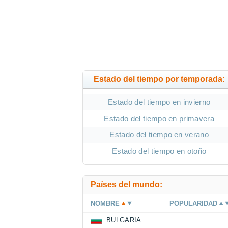
Estado del tiempo por temporada:
Estado del tiempo en invierno
Estado del tiempo en primavera
Estado del tiempo en verano
Estado del tiempo en otoño
Países del mundo:
NOMBRE
POPULARIDAD
BULGARIA