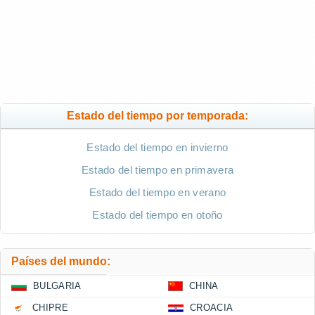
Estado del tiempo por temporada:
Estado del tiempo en invierno
Estado del tiempo en primavera
Estado del tiempo en verano
Estado del tiempo en otoño
Países del mundo:
BULGARIA
CHINA
CHIPRE
CROACIA