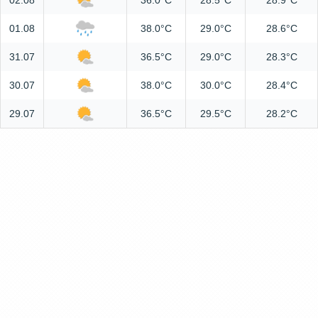
02.08
36.0°C
28.5°C
28.9°C
01.08
38.0°C
29.0°C
28.6°C
31.07
36.5°C
29.0°C
28.3°C
30.07
38.0°C
30.0°C
28.4°C
29.07
36.5°C
29.5°C
28.2°C