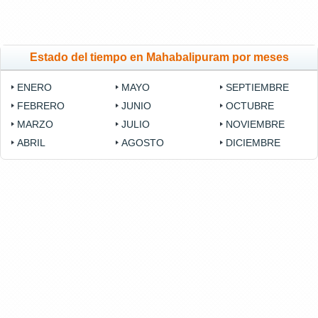
Estado del tiempo en Mahabalipuram por meses
ENERO
MAYO
SEPTIEMBRE
FEBRERO
JUNIO
OCTUBRE
MARZO
JULIO
NOVIEMBRE
ABRIL
AGOSTO
DICIEMBRE