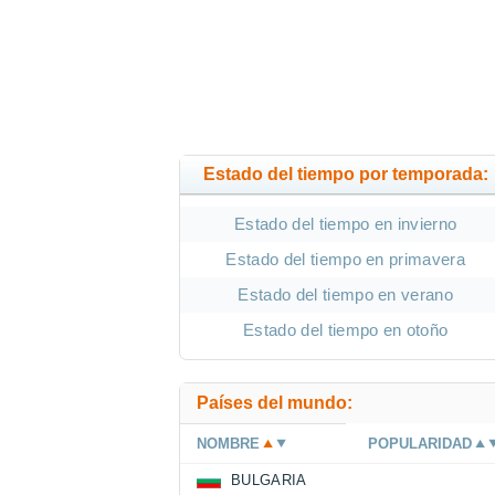
Estado del tiempo por temporada:
Estado del tiempo en invierno
Estado del tiempo en primavera
Estado del tiempo en verano
Estado del tiempo en otoño
Países del mundo:
NOMBRE
POPULARIDAD
BULGARIA