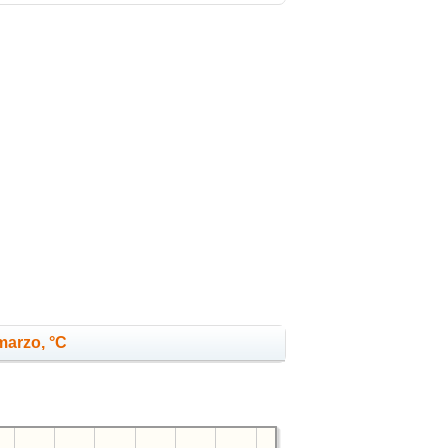
marzo, °C