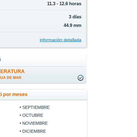
11.3 - 12.6 horas
3 días
44.9 mm
información detallada
i
PERATURA
GUA DE MAR
ti por meses
SEPTIEMBRE
OCTUBRE
NOVIEMBRE
DICIEMBRE