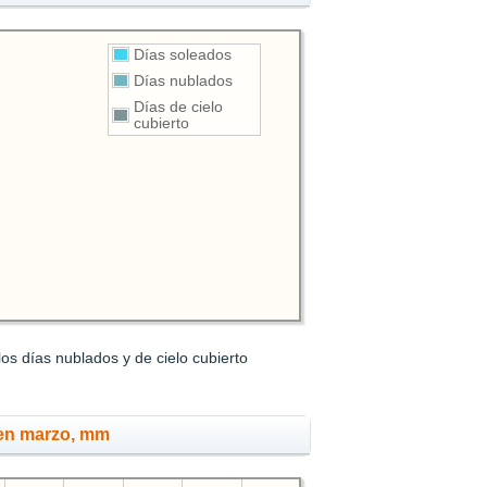
Días soleados
Días nublados
Días de cielo
cubierto
os días nublados y de cielo cubierto
 en marzo, mm