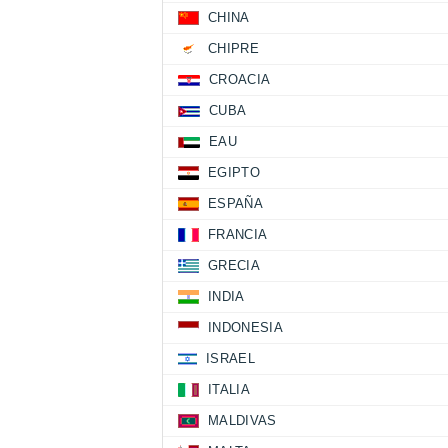
CHINA
CHIPRE
CROACIA
CUBA
EAU
EGIPTO
ESPAÑA
FRANCIA
GRECIA
INDIA
INDONESIA
ISRAEL
ITALIA
MALDIVAS