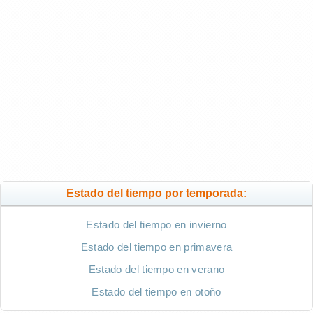
Estado del tiempo por temporada:
Estado del tiempo en invierno
Estado del tiempo en primavera
Estado del tiempo en verano
Estado del tiempo en otoño