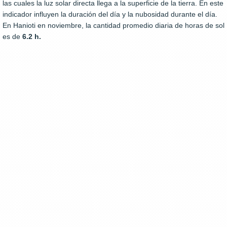
las cuales la luz solar directa llega a la superficie de la tierra. En este
indicador influyen la duración del día y la nubosidad durante el día.
En Hanioti en noviembre, la cantidad promedio diaria de horas de sol
es de
6.2 h.