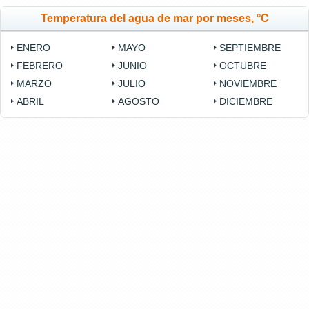
Temperatura del agua de mar por meses, °C
ENERO
MAYO
SEPTIEMBRE
FEBRERO
JUNIO
OCTUBRE
MARZO
JULIO
NOVIEMBRE
ABRIL
AGOSTO
DICIEMBRE