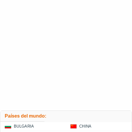
Países del mundo:
BULGARIA
CHINA