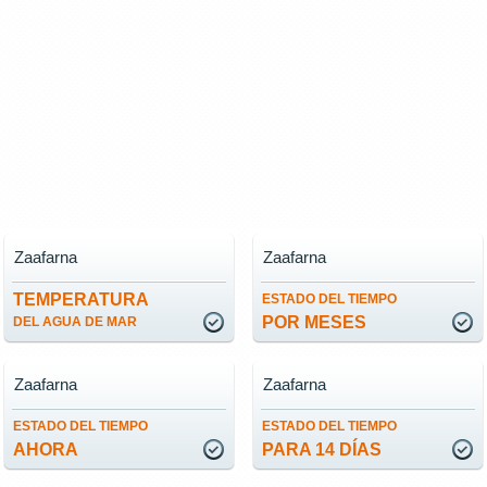
Zaafarna
Zaafarna
TEMPERATURA
ESTADO DEL TIEMPO
POR MESES
DEL AGUA DE MAR
Zaafarna
Zaafarna
ESTADO DEL TIEMPO
ESTADO DEL TIEMPO
AHORA
PARA 14 DÍAS