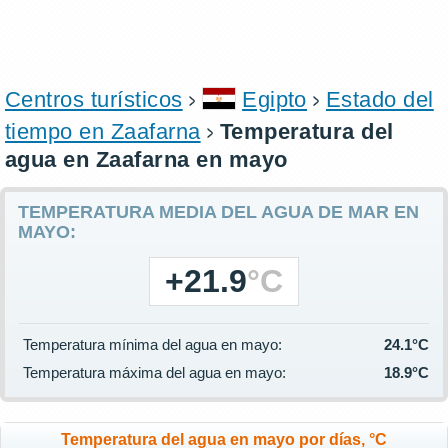
Centros turísticos
Egipto
Estado del
tiempo en Zaafarna
Temperatura del
agua en Zaafarna en mayo
TEMPERATURA MEDIA DEL AGUA DE MAR EN
MAYO:
+21.9
°C
Temperatura mínima del agua en mayo:
24.1°C
Temperatura máxima del agua en mayo:
18.9°C
Temperatura del agua en mayo por días, °C